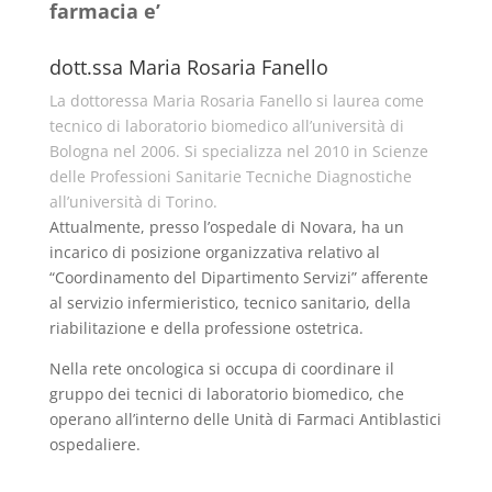
farmacia e’
dott.ssa Maria Rosaria Fanello
La dottoressa Maria Rosaria Fanello si laurea come
tecnico di laboratorio biomedico all’università di
Bologna nel 2006. Si specializza nel 2010 in Scienze
delle Professioni Sanitarie Tecniche Diagnostiche
all’università di Torino.
Attualmente, presso l’ospedale di Novara, ha un
incarico di posizione organizzativa relativo al
“Coordinamento del Dipartimento Servizi” afferente
al servizio infermieristico, tecnico sanitario, della
riabilitazione e della professione ostetrica.
Nella rete oncologica si occupa di coordinare il
gruppo dei tecnici di laboratorio biomedico, che
operano all’interno delle Unità di Farmaci Antiblastici
ospedaliere.