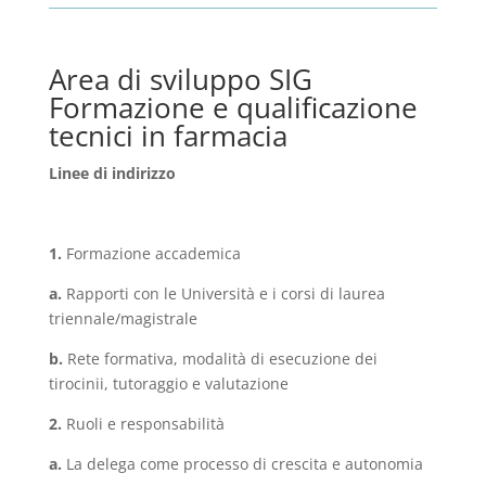
Area di sviluppo SIG
Formazione e qualificazione
tecnici in farmacia
Linee di indirizzo
1.
Formazione accademica
a.
Rapporti con le Università e i corsi di laurea
triennale/magistrale
b.
Rete formativa, modalità di esecuzione dei
tirocinii, tutoraggio e valutazione
2.
Ruoli e responsabilità
a.
La delega come processo di crescita e autonomia