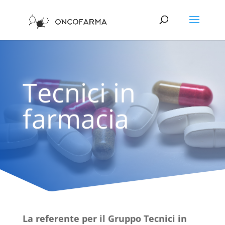
Tecnici in
farmacia
La referente per il Gruppo Tecnici in