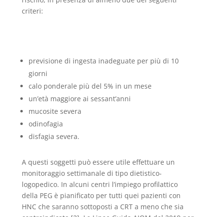
criteri:
previsione di ingesta inadeguate per più di 10
giorni
calo ponderale più del 5% in un mese
un’età maggiore ai sessant’anni
mucosite severa
odinofagia
disfagia severa.
A questi soggetti può essere utile effettuare un
monitoraggio settimanale di tipo dietistico-
logopedico. In alcuni centri l’impiego profilattico
della PEG è pianificato per tutti quei pazienti con
HNC che saranno sottoposti a CRT a meno che sia