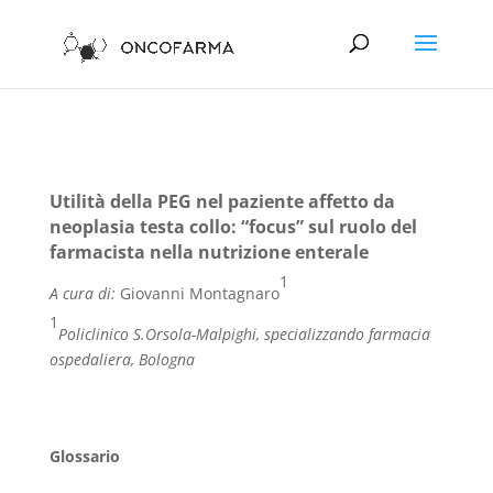
Utilità della PEG nel paziente affetto da
neoplasia testa collo: “focus” sul ruolo del
farmacista nella nutrizione enterale
1
A cura di:
Giovanni Montagnaro
1
Policlinico S.Orsola-Malpighi, specializzando farmacia
ospedaliera, Bologna
Glossario