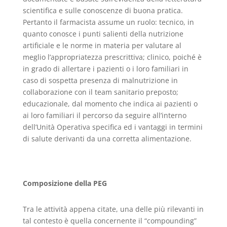
scientifica e sulle conoscenze di buona pratica.
Pertanto il farmacista assume un ruolo: tecnico, in
quanto conosce i punti salienti della nutrizione
artificiale e le norme in materia per valutare al
meglio l’appropriatezza prescrittiva; clinico, poiché è
in grado di allertare i pazienti o i loro familiari in
caso di sospetta presenza di malnutrizione in
collaborazione con il team sanitario preposto;
educazionale, dal momento che indica ai pazienti o
ai loro familiari il percorso da seguire all’interno
dell’Unità Operativa specifica ed i vantaggi in termini
di salute derivanti da una corretta alimentazione.
Composizione della PEG
Tra le attività appena citate, una delle più rilevanti in
tal contesto è quella concernente il “compounding”