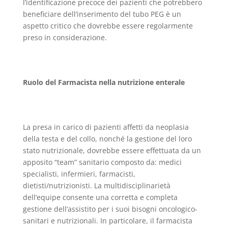
l’identificazione precoce dei pazienti che potrebbero
beneficiare dell’inserimento del tubo PEG è un
aspetto critico che dovrebbe essere regolarmente
preso in considerazione.
Ruolo del Farmacista nella nutrizione enterale
La presa in carico di pazienti affetti da neoplasia
della testa e del collo, nonché la gestione del loro
stato nutrizionale, dovrebbe essere effettuata da un
apposito “team” sanitario composto da: medici
specialisti, infermieri, farmacisti,
dietisti/nutrizionisti. La multidisciplinarietà
dell’equipe consente una corretta e completa
gestione dell’assistito per i suoi bisogni oncologico-
sanitari e nutrizionali. In particolare, il farmacista