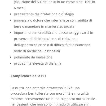
(riduzione del 5% del peso in un mese o del 10% in
6 mesi)
preesistente disidratazione o disfagia
anoressia o dolore che interferisce con l’abilità di
bere o mangiare in maniera adeguata
importanti comorbidità che possono aggravarsi in
presenza di disidratazione, di riduzione
dell’apporto calorico o di difficoltà di assunzione
orale di medicinali essenziali
polmonite da inalazione
probabilità elevata di disfagia
Complicanze della PEG
La nutrizione enterale attraverso PEG è una
procedura ben tollerata con morbilità e mortalità
minime, consentendo un buon supporto nutrizionale
nei pazienti che non sono in grado di utilizzare in